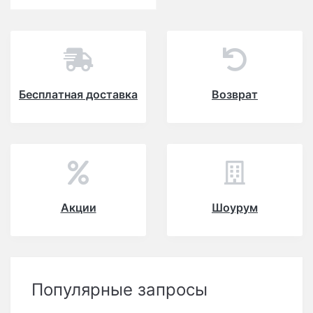
Бесплатная доставка
Возврат
Акции
Шоурум
Популярные запросы