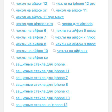
чехол на айфон 12
чехлы на iphone 12 pro
чехол на айфон xr
чехол на айфон 11
чехол на айфон 11 про макс
чехол для airpods pro
чехол для airpods
чехлы на айфон 6
чехлы на айфон 6 плюс
чехлы на айфон 7
чехлы на айфон 7 плюс
чехлы на айфон 8
чехлы на айфон 8 плюс
чехлы на айфон 10
чехлы на айфон x
чехлы на айфон se
защитные стекла для iphone
защитные стекла для iphone 11
защитные стекла для iphone 7
защитные стекла для iphone 8
защитные стекла для iphone xr
защитные стекла для iphone 10
защитные стекла на iphone 12