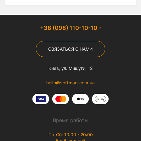
+38 (098) 110-10-10
СВЯЗАТЬСЯ С НАМИ
Киев, ул. Мишуги, 12
hello@softmag.com.ua
Время работы
Пн-Сб: 10:00 - 20:00
Вс: Выходной