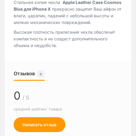
Стильная копия чехла
Apple Leather Case Cosmos
Blue для iPhone X
прекрасно защитит Ваш айфон от
влаги, царапин, падений с небольшой высоты и
мелких механических повреждений.
Высокая плотность прилегания чехла обеспечит
компактность и не создаст дополнительного
объема и неудобств.
Отзывов
0
0
/ 5
средний рейтинг товара
Написать отзыв