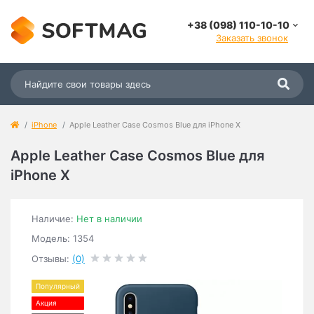
+38 (098) 110-10-10
Заказать звонок
iPhone
Apple Leather Case Cosmos Blue для iPhone X
Apple Leather Case Cosmos Blue для
iPhone X
Наличие:
Нет в наличии
Модель: 1354
Отзывы:
(0)
Популярный
Акция