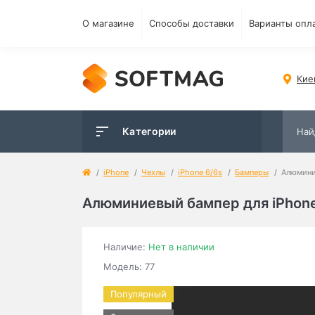
О магазине
Способы доставки
Варианты опл
Кие
Категории
iPhone
Чехлы
iPhone 6/6s
Бамперы
Алюмини
Алюминиевый бампер для iPhone
Наличие:
Нет в наличии
Модель: 77
Популярный