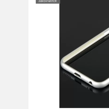
Закончился