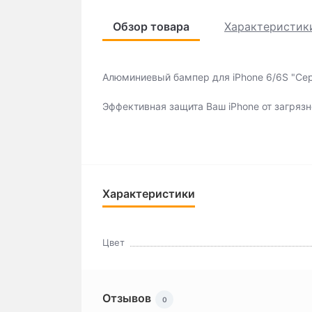
Обзор товара
Характеристик
Алюминиевый бампер для iPhone 6/6S "Сер
Эффективная защита Ваш iPhone от загрязн
Характеристики
Цвет
Отзывов
0