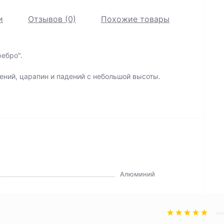
и
Отзывов (0)
Похожие товары
ебро".
ений, царапин и падений с небольшой высоты.
Алюминий