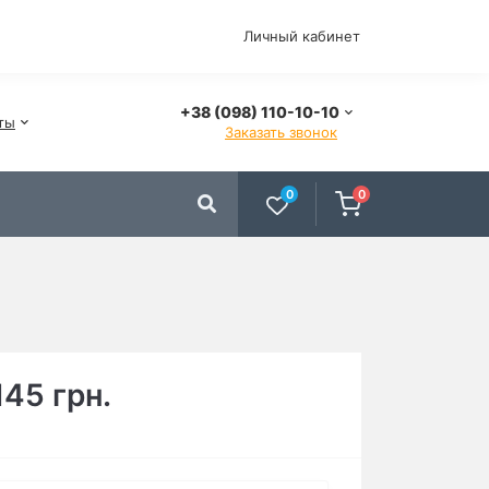
Личный кабинет
+38 (098) 110-10-10
ты
Заказать звонок
0
0
145 грн.