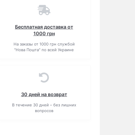
Бесплатная доставка от
1000 грн
На заказы от 1000 грн службой
"Нова Пошта" по всей Украине
30 дней на возврат
В течение 30 дней – без лишних
вопросов