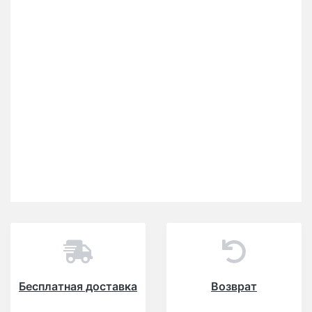
Бесплатная доставка
Возврат