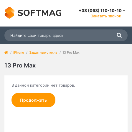
+38 (098) 110-10-10
Заказать звонок
iPhone
Защитные стекла
13 Pro Max
13 Pro Max
В данной категории нет товаров.
Продолжить