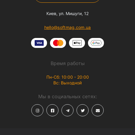
Киев, ул. Мишуги, 12
hello@softmag.com.ua
Время работы
Пн-Сб: 10:00 - 20:00
Вс: Выходной
Мы в социальных сетях: