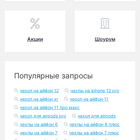
Акции
Шоурум
Популярные запросы
чехол на айфон 12
чехлы на iphone 12 pro
чехол на айфон xr
чехол на айфон 11
чехол на айфон 11 про макс
чехол для airpods pro
чехол для airpods
чехлы на айфон 6
чехлы на айфон 6 плюс
чехлы на айфон 7
чехлы на айфон 7 плюс