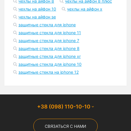
чехлы на айфон 8
чехлы на айфон 8 плюс
чехлы на айфон 10
чехлы на айфон x
чехлы на айфон se
защитные стекла для iphone
защитные стекла для iphone 11
защитные стекла для iphone 7
защитные стекла для iphone 8
защитные стекла для iphone xr
защитные стекла для iphone 10
защитные стекла на iphone 12
+38 (098) 110-10-10
СВЯЗАТЬСЯ С НАМИ